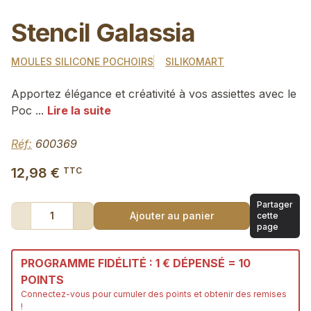
Stencil Galassia
MOULES SILICONE POCHOIRS
SILIKOMART
Apportez élégance et créativité à vos assiettes avec le
Poc ...
Lire la suite
Réf:
600369
12,98 €
TTC
Partager
1
Ajouter au panier
cette
page
PROGRAMME FIDÉLITÉ : 1 € DÉPENSÉ = 10
POINTS
Connectez-vous
pour cumuler des points et obtenir des remises
!