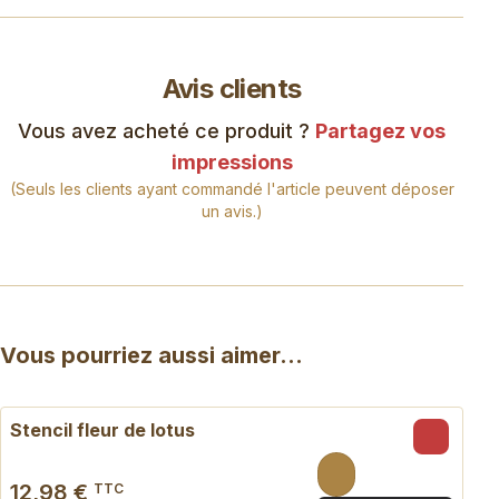
Avis clients
Vous avez acheté ce produit ?
Partagez vos
impressions
(Seuls les clients ayant commandé l'article peuvent déposer
un avis.)
Vous pourriez aussi aimer...
Stencil fleur de lotus
12,98 €
TTC