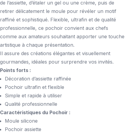
de l’assiette, d’étaler un gel ou une crème, puis de
retirer délicatement le moule pour révéler un motif
raffiné et sophistiqué. Flexible, ultrafin et de qualité
professionnelle, ce pochoir convient aux chefs
comme aux amateurs souhaitant apporter une touche
artistique à chaque présentation.
Il assure des créations élégantes et visuellement
gourmandes, idéales pour surprendre vos invités.
Points forts :
Décoration d’assiette raffinée
Pochoir ultrafin et flexible
Simple et rapide à utiliser
Qualité professionnelle
Caractéristiques du Pochoir :
Moule silicone
Pochoir assiette