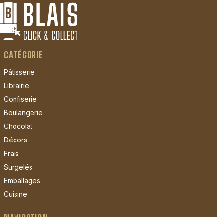
CATÉGORIE
Pâtisserie
Librairie
Confiserie
Boulangerie
Chocolat
Décors
Frais
Surgelés
Emballages
Cuisine