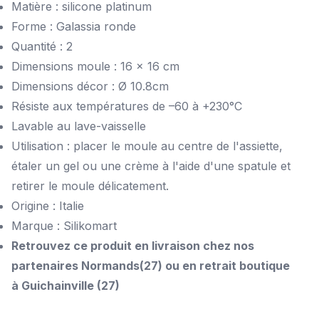
Matière : silicone platinum
Forme : Galassia ronde
Quantité : 2
Dimensions moule : 16 x 16 cm
Dimensions décor : Ø 10.8cm
Résiste aux températures de –60 à +230°C
Lavable au lave-vaisselle
Utilisation : placer le moule au centre de l'assiette,
étaler un gel ou une crème à l'aide d'une spatule et
retirer le moule délicatement.
Origine : Italie
Marque : Silikomart
Retrouvez ce produit en livraison chez nos
partenaires Normands(27) ou en retrait boutique
à Guichainville (27)