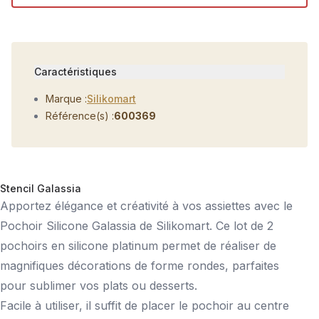
Caractéristiques
Marque :
Silikomart
Référence(s) :
600369
Stencil Galassia
Apportez élégance et créativité à vos assiettes avec le
Pochoir Silicone Galassia de Silikomart. Ce lot de 2
pochoirs en silicone platinum permet de réaliser de
magnifiques décorations de forme rondes, parfaites
pour sublimer vos plats ou desserts.
Facile à utiliser, il suffit de placer le pochoir au centre