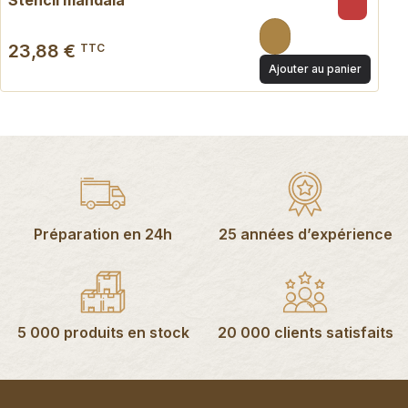
23,88 €
TTC
Ajouter au panier
Préparation en 24h
25 années d’expérience
5 000 produits en stock
20 000 clients satisfaits