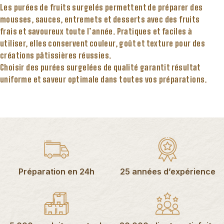
Les purées de fruits surgelés permettent de préparer des
mousses, sauces, entremets et desserts avec des fruits
frais et savoureux toute l’année. Pratiques et faciles à
utiliser, elles conservent couleur, goût et texture pour des
créations pâtissières réussies.
Choisir des purées surgelées de qualité garantit résultat
uniforme et saveur optimale dans toutes vos préparations.
Préparation en 24h
25 années d’expérience