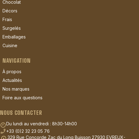
Chocolat
Décors
Frais
Surgelés
Emballages
Cuisine
NAVIGATION
À propos
Actualités
Nos marques
Foire aux questions
NOUS CONTACTER
Du lundi au vendredi : 8h30-14h00
+33 (0)2 32 23 05 76
329 Rue Concorde Zac du Long Buisson 27930 EVREUX-