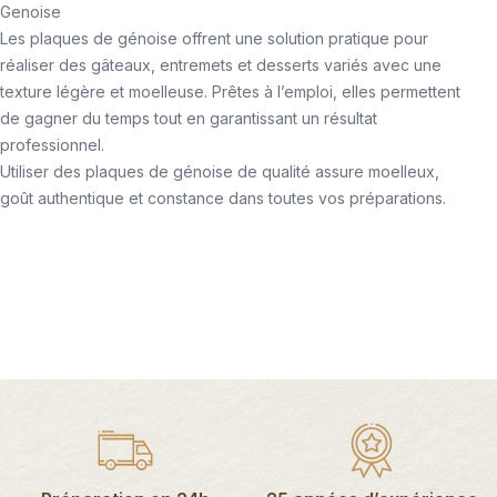
Genoise
Les plaques de génoise offrent une solution pratique pour
réaliser des gâteaux, entremets et desserts variés avec une
texture légère et moelleuse. Prêtes à l’emploi, elles permettent
de gagner du temps tout en garantissant un résultat
professionnel.
Utiliser des plaques de génoise de qualité assure moelleux,
goût authentique et constance dans toutes vos préparations.