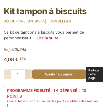
Kit tampon à biscuits
DÉCOUPOIRS FANTAISIES
CERFDELLIER
Ce kit de tampons à biscuits vous permet de
personnaliser f ...
Lire la suite
Réf:
600349
4,08 €
TTC
Partager
1
Ajouter au panier
cette
page
PROGRAMME FIDÉLITÉ : 1 € DÉPENSÉ = 10
POINTS
Connectez-vous
pour cumuler des points et obtenir des remises
!