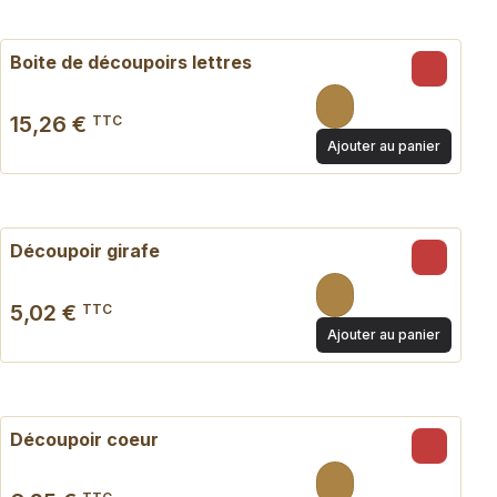
Boite de découpoirs lettres
15,26 €
TTC
Ajouter au panier
Découpoir girafe
5,02 €
TTC
Ajouter au panier
Découpoir coeur