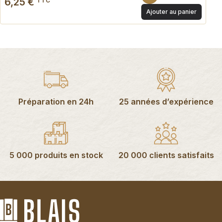
6,25 €
TTC
Ajouter au panier
Préparation en 24h
25 années d’expérience
5 000 produits en stock
20 000 clients satisfaits