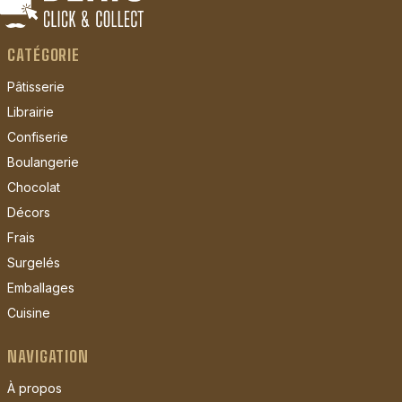
CATÉGORIE
Pâtisserie
Librairie
Confiserie
Boulangerie
Chocolat
Décors
Frais
Surgelés
Emballages
Cuisine
NAVIGATION
À propos