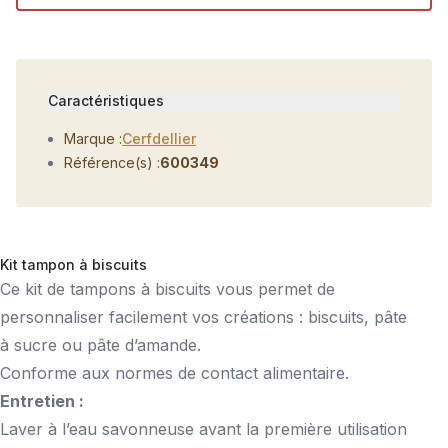
Caractéristiques
Marque :
Cerfdellier
Référence(s) :
600349
Kit tampon à biscuits
Ce kit de tampons à biscuits vous permet de
personnaliser facilement vos créations : biscuits, pâte
à sucre ou pâte d’amande.
Conforme aux normes de contact alimentaire.
Entretien :
Laver à l’eau savonneuse avant la première utilisation