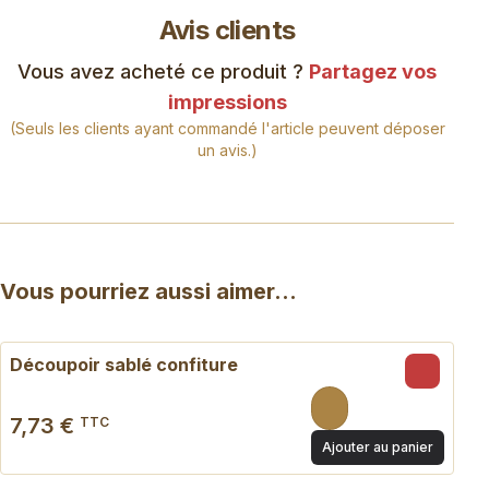
Avis clients
Vous avez acheté ce produit ?
Partagez vos
impressions
(Seuls les clients ayant commandé l'article peuvent déposer
un avis.)
Vous pourriez aussi aimer...
Découpoir sablé confiture
7,73 €
TTC
Ajouter au panier