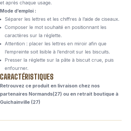
et après chaque usage.
Mode d’emploi :
Séparer les lettres et les chiffres à l’aide de ciseaux.
Composer le mot souhaité en positionnant les
caractères sur la réglette.
Attention : placer les lettres en miroir afin que
l’empreinte soit lisible à l’endroit sur les biscuits.
Presser la réglette sur la pâte à biscuit crue, puis
enfourner.
CARACTÉRISTIQUES
Retrouvez ce produit en livraison chez nos
partenaires Normands(27) ou en retrait boutique à
Guichainville (27)